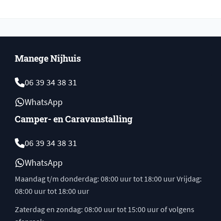
Manege Nijhuis
06 39 34 38 31
WhatsApp
Camper- en Caravanstalling
06 39 34 38 31
WhatsApp
Maandag t/m donderdag: 08:00 uur tot 18:00 uur Vrijdag:
08:00 uur tot 18:00 uur
Zaterdag en zondag: 08:00 uur tot 15:00 uur of volgens