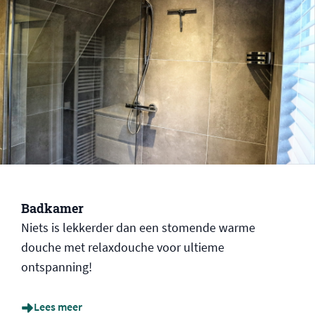
Badkamer
Niets is lekkerder dan een stomende warme
douche met relaxdouche voor ultieme
ontspanning!
Lees meer