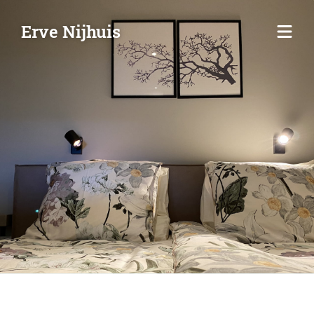
Erve Nijhuis