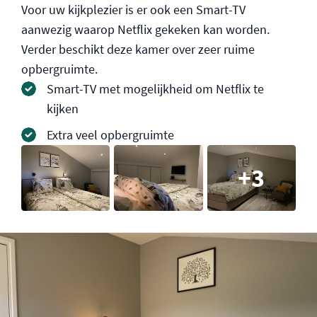
Voor uw kijkplezier is er ook een Smart-TV
aanwezig waarop Netflix gekeken kan worden.
Verder beschikt deze kamer over zeer ruime
opbergruimte.
Smart-TV met mogelijkheid om Netflix te
kijken
Extra veel opbergruimte
3