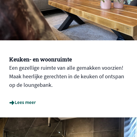
Keuken- en woonruimte
Een gezellige ruimte van alle gemakken voorzien!
Maak heerlijke gerechten in de keuken of ontspan
op de loungebank.
Lees meer