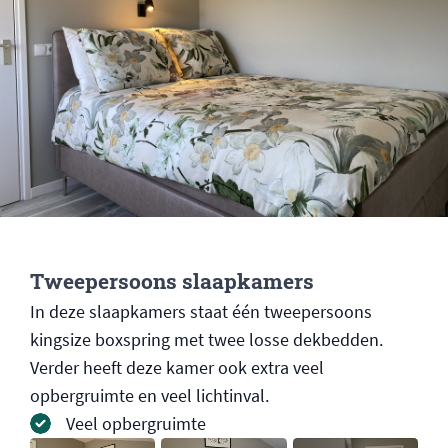
Tweepersoons slaapkamers
In deze slaapkamers staat één tweepersoons
kingsize boxspring met twee losse dekbedden.
Verder heeft deze kamer ook extra veel
opbergruimte en veel lichtinval.
Veel opbergruimte