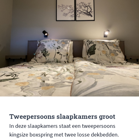
Tweepersoons slaapkamers groot
In deze slaapkamers staat een tweepersoons
kingsize boxspring met twee losse dekbedden.