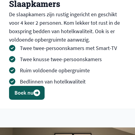
Slaapkamers
De slaapkamers zijn rustig ingericht en geschikt
voor 4 keer 2 personen. Kom lekker tot rust in de
boxspring bedden van hotelkwaliteit. Ook is er
voldoende opbergruimte aanwezig.
Twee twee-persoonskamers met Smart-TV
Twee knusse twee-persoonskamers
Ruim voldoende opbergruimte
Bedlinnen van hotelkwaliteit
Boek nu